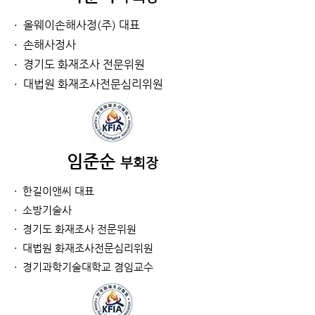
· 올웨이손해사정(주) 대표
· 손해사정사
· 경기도 화재조사 전문위원
· 대법원 화재조사전문심리위원
임준순
부회장
· 한길이앤씨 대표
· 소방기술사
· 경기도 화재조사 전문위원
· 대법원 화재조사전문심리위원
· 경기과학기술대학교 겸임교수