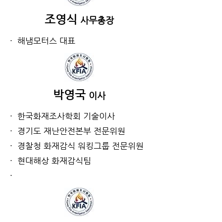
조영식
사무총장
· 해냄모터스 대표
박영국
이사
· 한국화재조사학회 기술이사
· 경기도 재난안전본부 전문위원
· 경찰청 화재감식 워킹그룹 전문위원
· 현대해상 화재감식팀
·