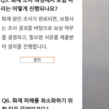
Q3. 화재 조사 과정에서 보험 처
리는 어떻게 진행되나요?
화재 원인 조사가 완료되면, 보험사
는 조사 결과를 바탕으로 보상 여부
를 결정하고, 필요한 서류를 제출받
아 절차를 진행합니다.
문의
Q6. 화재 피해를 최소화하기 위