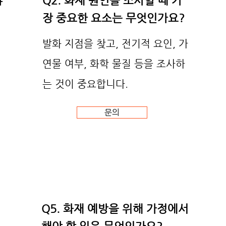
야
Q2. 화재 원인을 조사할 때 가
장 중요한 요소는 무엇인가요?
발화 지점을 찾고, 전기적 요인, 가
연물 여부, 화학 물질 등을 조사하
는 것이 중요합니다.
문의
Q5. 화재 예방을 위해 가정에서