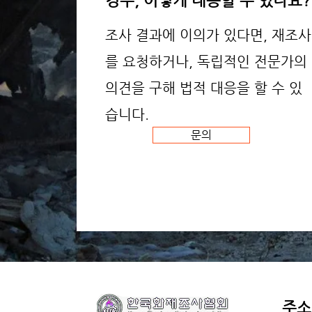
경우, 어떻게 대응할 수 있나요?
조사 결과에 이의가 있다면, 재조사
를 요청하거나, 독립적인 전문가의
의견을 구해 법적 대응을 할 수 있
습니다.
문의
주소