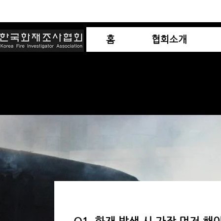
홈
협회소개