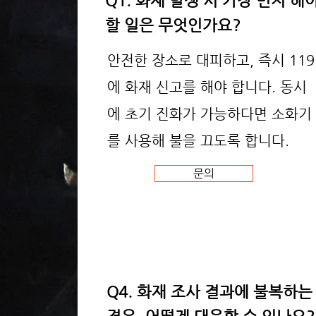
Q1. 화재 발생 시 가장 먼저 해
할 일은 무엇인가요?
안전한 장소로 대피하고, 즉시 119
에 화재 신고를 해야 합니다. 동시
에 초기 진화가 가능하다면 소화기
를 사용해 불을 끄도록 합니다.
문의
Q4. 화재 조사 결과에 불복하는