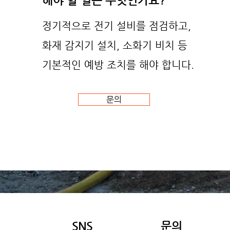
해야 할 일은 무엇인가요?
정기적으로 전기 설비를 점검하고,
화재 감지기 설치, 소화기 비치 등
기본적인 예방 조치를 해야 합니다.
문의
SNS
​문의