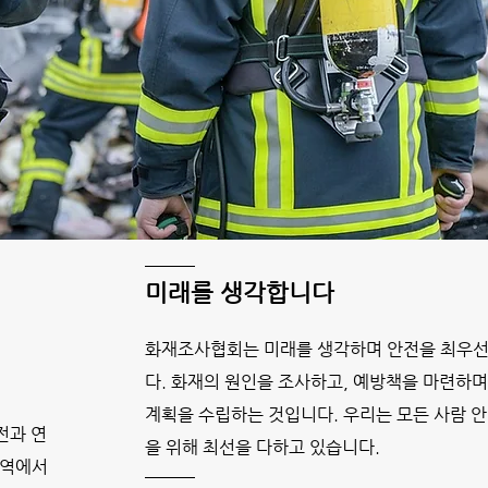
미래를 생각합니다
화재조사협회는 미래를 생각하며 안전을 최우선
다. 화재의 원인을 조사하고, 예방책을 마련하며
계획을 수립하는 것입니다. 우리는 모든 사람 
전과 연
을 위해 최선을 다하고 있습니다.
영역에서