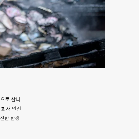
으로 합니
 화재 안전
안전한 환경