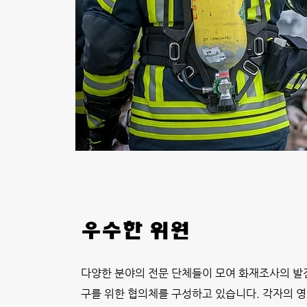
​우수한 위원
다양한 분야의 전문 단체들이 모여
화재조사의 발
구를 위한 협의체를 구성하고 있습니다. 각자의 