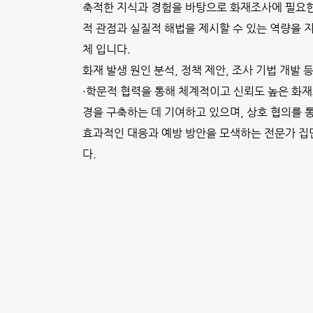
축적한 지식과 경험을 바탕으로 화재조사에 필요
적 관점과 실질적 해법을 제시할 수 있는 역량을 
체 입니다.
화재 발생 원인 분석, 정책 제안, 조사 기법 개발 
·학문적 협력을 통해 체계적이고 신뢰도 높은 화재
경을 구축하는 데 기여하고 있으며, 상호 협의를 
효과적인 대응과 예방 방안을 모색하는 전문가 
다.