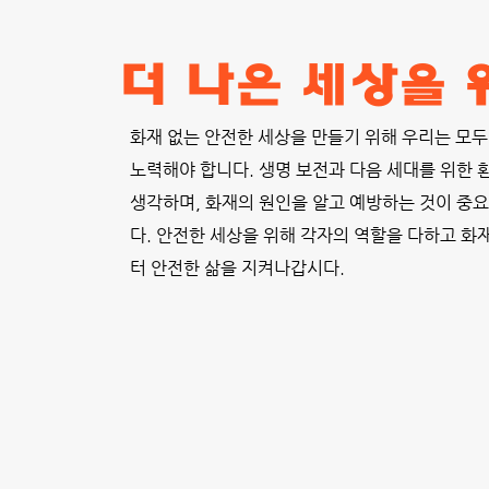
더 나은 세상을
화재 없는 안전한 세상을 만들기 위해 우리는 모두
노력해야 합니다. 생명 보전과 다음 세대를 위한 
생각하며, 화재의 원인을 알고 예방하는 것이 중
다. 안전한 세상을 위해 각자의 역할을 다하고 화
터 안전한 삶을 지켜나갑시다.