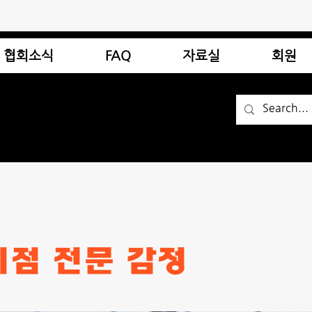
협회소식
FAQ
자료실
회원
지점 전문 감정