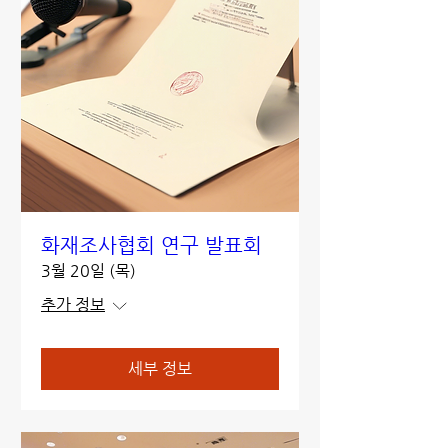
화재조사협회 연구 발표회
3월 20일 (목)
추가 정보
세부 정보