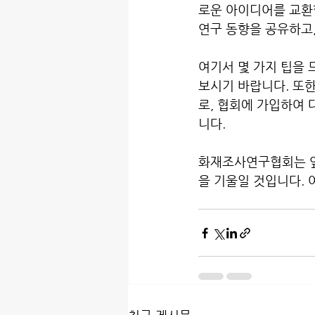
로운 아이디어를 교환할
연구 동향을 공유하고,
여기서 몇 가지 팁을 
보시기 바랍니다. 또한
로, 협회에 가입하여 
니다.

화재조사연구협회는 앞
을 기울일 것입니다. 