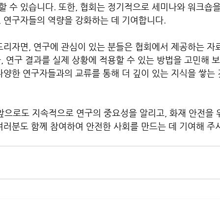
 수 있습니다. 또한, 협회는 정기적으로 세미나와 워크숍을
 연구자들의 역량을 강화하는 데 기여합니다.

드리자면, 연구에 관심이 있는 분들은 협회에서 제공하는 자
, 연구 결과를 실제 상황에 적용할 수 있는 방법을 고민해 
다양한 연구자들과의 교류를 통해 더 깊이 있는 지식을 쌓는
으로도 지속적으로 연구의 중요성을 알리고, 화재 안전을 
여러분도 함께 참여하여 안전한 사회를 만드는 데 기여해 주