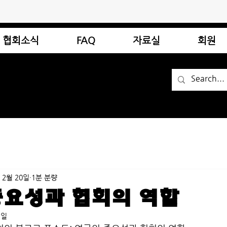
협회소식
FAQ
자료실
회원
 2월 20일
1분 분량
중요성과 협회의 역할
1일