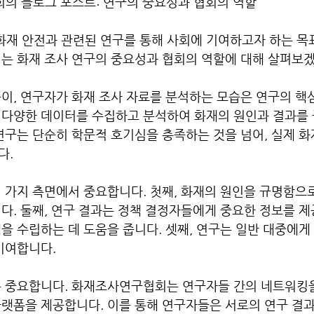
의 블로그 포스트: 연구의 중요성과 협회의 역할

재 안전과 관련된 연구를 통해 사회에 기여하고자 하는 목
는 화재 조사 연구의 중요성과 협회의 역할에 대해 살펴보겠습
이, 연구자가 화재 조사 자료를 분석하는 모습은 연구의 핵
 다양한 데이터를 수집하고 분석하여 화재의 원인과 결과를 
연구는 단순히 학문적 호기심을 충족하는 것을 넘어, 실제 화재
 

 가지 측면에서 중요합니다. 첫째, 화재의 원인을 규명함으
다. 둘째, 연구 결과는 정책 결정자들에게 중요한 정보를 제
을 수립하는 데 도움을 줍니다. 셋째, 연구는 일반 대중에게
여합니다. 

우 중요합니다. 화재조사연구협회는 연구자들 간의 네트워킹을
랫폼을 제공합니다. 이를 통해 연구자들은 서로의 연구 결과